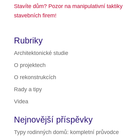
Stavíte dům? Pozor na manipulativní taktiky
stavebních firem!
Rubriky
Architektonické studie
O projektech
O rekonstrukcích
Rady a tipy
Videa
Nejnovější příspěvky
Typy rodinných domů: kompletní průvodce