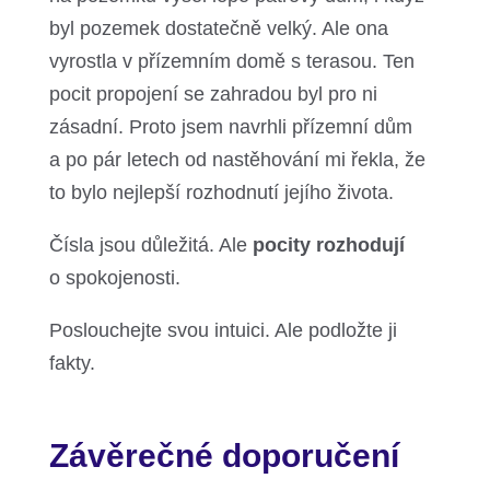
byl pozemek dostatečně velký. Ale ona
vyrostla v přízemním domě s terasou. Ten
pocit propojení se zahradou byl pro ni
zásadní. Proto jsem navrhli přízemní dům
a po pár letech od nastěhování mi řekla, že
to bylo nejlepší rozhodnutí jejího života.
Čísla jsou důležitá. Ale
pocity rozhodují
o spokojenosti.
Poslouchejte svou intuici. Ale podložte ji
fakty.
Závěrečné doporučení