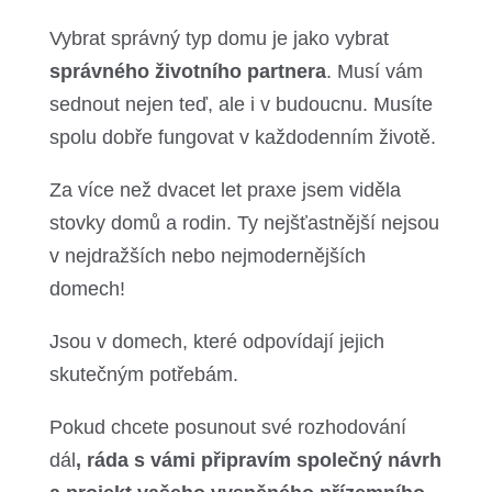
Vybrat správný typ domu je jako vybrat
správného životního partnera
. Musí vám
sednout nejen teď, ale i v budoucnu. Musíte
spolu dobře fungovat v každodenním životě.
Za více než dvacet let praxe jsem viděla
stovky domů a rodin. Ty nejšťastnější nejsou
v nejdražších nebo nejmodernějších
domech!
Jsou v domech, které odpovídají jejich
skutečným potřebám.
Pokud chcete posunout své rozhodování
dál
, ráda s vámi připravím společný návrh