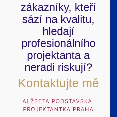
zákazníky, kteří
sází na kvalitu,
hledají
profesionálního
projektanta a
neradi riskují?
Kontaktujte mě
ALŽBETA PODSTAVSKÁ:
PROJEKTANTKA PRAHA