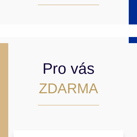
Pro vás
ZDARMA