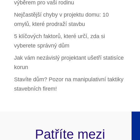
výběrem pro vaši rodinu
Nejčastější chyby v projektu domu: 10
omylů, které prodraží stavbu
5 klíčových faktorů, které určí, zda si
vyberete správný dům
Jak vám nezávislý projektant ušetří statisíce
korun
Stavíte dům? Pozor na manipulativní taktiky
stavebních firem!
Patříte mezi