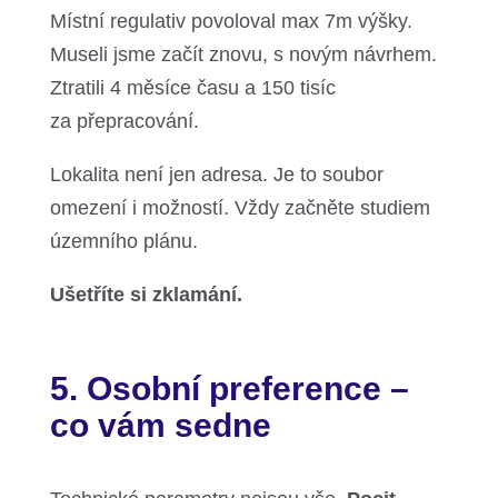
Místní regulativ povoloval max 7m výšky.
Museli jsme začít znovu, s novým návrhem.
Ztratili 4 měsíce času a 150 tisíc
za přepracování.
Lokalita není jen adresa. Je to soubor
omezení i možností. Vždy začněte studiem
územního plánu.
Ušetříte si zklamání.
5. Osobní preference –
co vám sedne