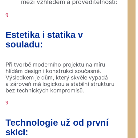
mezi vzhledem a proveditelností:
9
Estetika i statika v
souladu:
Při tvorbě moderního projektu na míru
hlídám design i konstrukci současně.
Výsledkem je dům, který skvěle vypadá
a zároveň má logickou a stabilní strukturu
bez technických kompromisů.
9
Technologie už od první
skici: