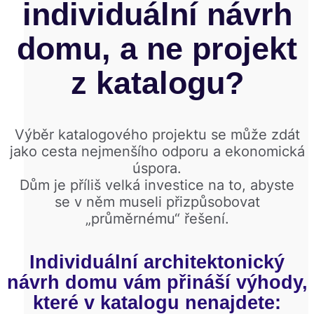
individuální návrh
domu
, a ne projekt
z katalogu?
Výběr katalogového projektu se může zdát
jako cesta nejmenšího odporu a ekonomická
úspora.
Dům je příliš velká investice na to, abyste
se v něm museli přizpůsobovat
„průměrnému“ řešení.
Individuální architektonický
návrh domu vám přináší výhody,
které v katalogu nenajdete: