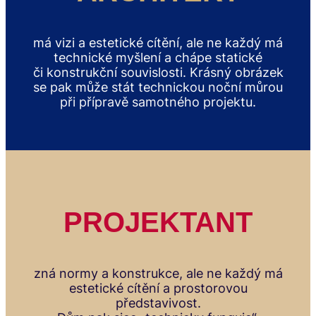
má vizi a estetické cítění, ale ne každý má
technické myšlení a chápe statické
či konstrukční souvislosti. Krásný obrázek
se pak může stát technickou noční můrou
při přípravě samotného projektu.
PROJEKTANT
zná normy a konstrukce, ale ne každý má
estetické cítění a prostorovou
představivost.