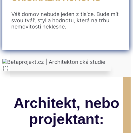
Váš domov nebude jeden z tisíce. Bude mít
svou tvář, styl a hodnotu, která na trhu
nemovitostí neklesne.
Architekt, nebo
projektant: