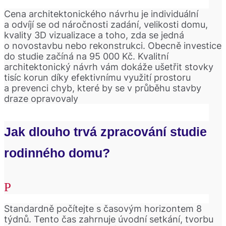
Cena architektonického návrhu je individuální
a odvíjí se od náročnosti zadání, velikosti domu,
kvality 3D vizualizace a toho, zda se jedná
o novostavbu nebo rekonstrukci. Obecně investice
do studie začíná na 95 000 Kč. Kvalitní
architektonický návrh vám dokáže ušetřit stovky
tisíc korun díky efektivnímu využití prostoru
a prevenci chyb, které by se v průběhu stavby
draze opravovaly
Jak dlouho trvá zpracování studie
rodinného domu?
Standardně počítejte s časovým horizontem 8
týdnů. Tento čas zahrnuje úvodní setkání, tvorbu