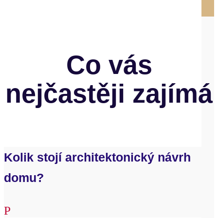
Co vás
nejčastěji zajímá
Kolik stojí architektonický návrh
domu?