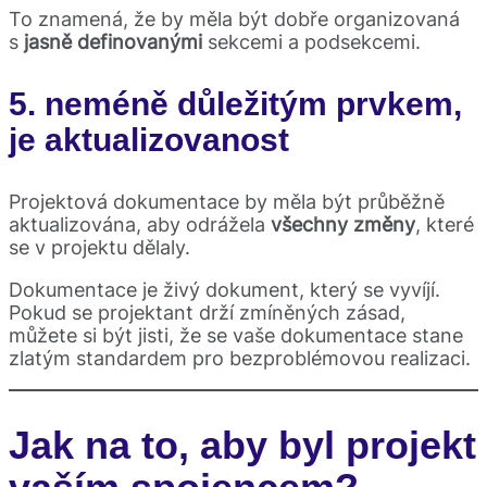
To znamená, že by měla být dobře organizovaná
s
jasně definovanými
sekcemi a podsekcemi.
5. neméně důležitým prvkem,
je
aktualizovanost
Projektová dokumentace by měla být průběžně
aktualizována, aby odrážela
všechny změny
, které
se v projektu dělaly.
Dokumentace je živý dokument, který se vyvíjí.
Pokud se projektant drží zmíněných zásad,
můžete si být jisti, že se vaše dokumentace stane
zlatým standardem pro bezproblémovou realizaci.
Jak na to, aby byl projekt