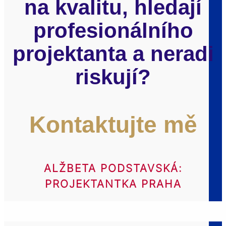
na kvalitu, hledají
profesionálního
projektanta a neradi
riskují?
Kontaktujte mě
ALŽBETA PODSTAVSKÁ:
PROJEKTANTKA PRAHA