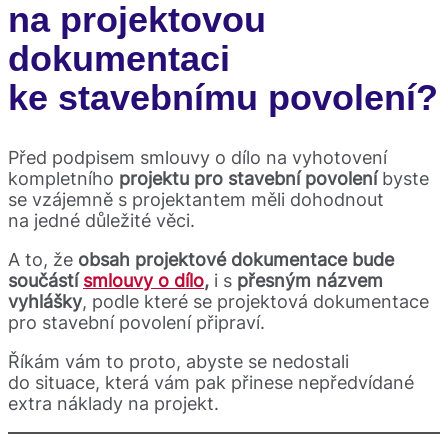
na projektovou
dokumentaci
ke stavebnímu povolení?
Před podpisem smlouvy o dílo na vyhotovení
kompletního
projektu pro stavební povolení
byste
se vzájemně s projektantem měli dohodnout
na jedné důležité věci.
A to, že
obsah projektové dokumentace bude
součástí
smlouvy o dílo
,
i s
přesným názvem
vyhlášky
, podle které se projektová dokumentace
pro stavební povolení připraví.
Říkám vám to proto, abyste se nedostali
do situace, která vám pak přinese nepředvídané
extra náklady na projekt.