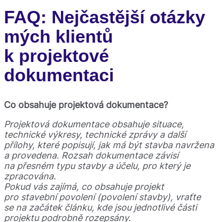
FAQ: Nejčastější otázky
mých klientů
k projektové
dokumentaci
Co obsahuje projektová dokumentace?
Projektová dokumentace obsahuje situace,
technické výkresy, technické zprávy a další
přílohy, které popisují, jak má být stavba navržena
a provedena. Rozsah dokumentace závisí
na přesném typu stavby a účelu, pro který je
zpracována.
Pokud vás zajímá, co obsahuje projekt
pro stavební povolení (povolení stavby), vraťte
se na začátek článku, kde jsou jednotlivé části
projektu podrobně rozepsány.