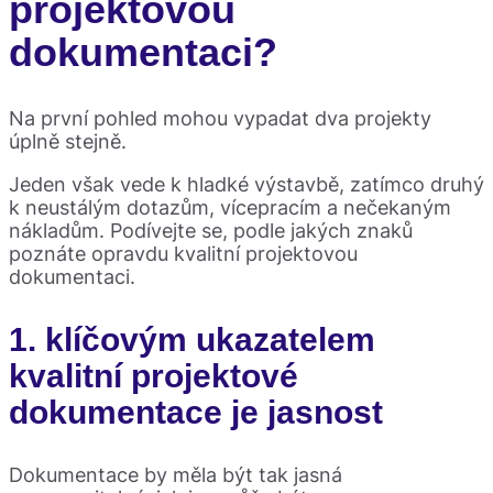
projektovou
dokumentaci?
Na první pohled mohou vypadat dva projekty
úplně stejně.
Jeden však vede k hladké výstavbě, zatímco druhý
k neustálým dotazům, vícepracím a nečekaným
nákladům. Podívejte se, podle jakých znaků
poznáte opravdu kvalitní projektovou
dokumentaci.
1. klíčovým ukazatelem
kvalitní projektové
dokumentace je
jasnost
Dokumentace by měla být tak jasná